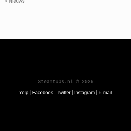
Nieuws
Steamtubs.nl © 2026
Yelp
Facebook
Twitter
Instagram
E-mail