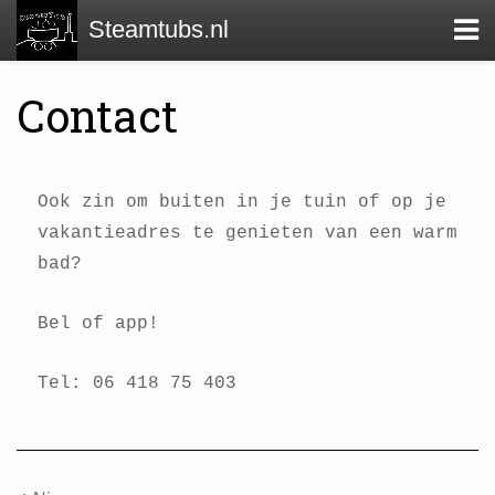
Steamtubs.nl
Contact
Ook zin om buiten in je tuin of op je
vakantieadres te genieten van een warm
bad?
Bel of app!
Tel: 06 418 75 403