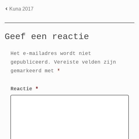
Kuna 2017
Geef een reactie
Het e-mailadres wordt niet
gepubliceerd.
Vereiste velden zijn
gemarkeerd met
*
Reactie
*