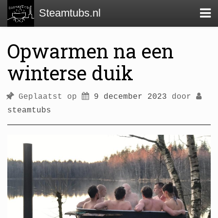
Steamtubs.nl
Opwarmen na een
winterse duik
Geplaatst op
9 december 2023
door
steamtubs