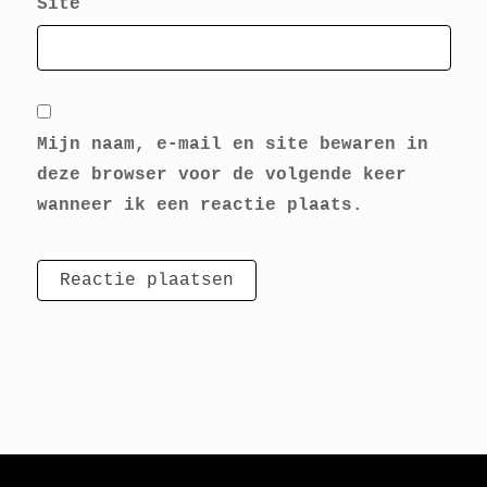
Site
Mijn naam, e-mail en site bewaren in
deze browser voor de volgende keer
wanneer ik een reactie plaats.