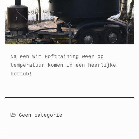
Na een Wim Hoftraining weer op
temperatuur komen in een heerlijke
hottub!
Geen categorie